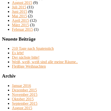
August 2015
(9)
Juli 2015
(11)
Juni 2015
(9)
Mai 2015
(2)
April 2015
(12)
März 2015
(3)
Februar 2015
(1)
Neueste Beiträge
210 Tage nach Spatenstich
Es lebt!
Der nächste bitte!
Weiß, weiß, weiß sind alle meine Räume..
Fleißige Weihnachten
Archiv
Januar 2016
Dezember 2015
November 2015
Oktober 2015
September 2015
August 2015