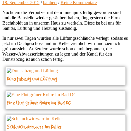
18. September 2015
/
bauherr
/
Keine Kommentare
Nachdem die Verputzer mit dem Innenputz fertig geworden sind
und die Baustelle wieder gesäubert haben, fing gestern die Firma
Bechtholdt an in unserem Haus zu werkeln. Diese ist bei uns für
Sanitär, Lüftung und Heizung zuständig.
In nur zwei Tagen wurden alle Lüftungsschläuche verlegt, sodass es
jetzt im Dachgeschoss und im Keller ziemlich wirr und ziemlich
grün aussieht. Außerdem wurde schon damit begonnen, die
Wasser-/Abwasserleitungen zu legen und der Kanal für den
Dunstabzug ist auch schon fertig.
Dunstabzug und Lüftung
Eine Flut grüner Rohre im Bad DG
Schlauchwirrwarr im Keller