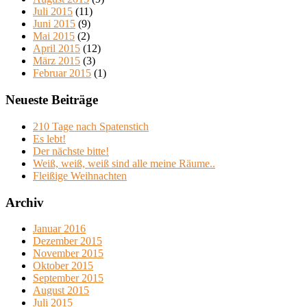
Juli 2015
(11)
Juni 2015
(9)
Mai 2015
(2)
April 2015
(12)
März 2015
(3)
Februar 2015
(1)
Neueste Beiträge
210 Tage nach Spatenstich
Es lebt!
Der nächste bitte!
Weiß, weiß, weiß sind alle meine Räume..
Fleißige Weihnachten
Archiv
Januar 2016
Dezember 2015
November 2015
Oktober 2015
September 2015
August 2015
Juli 2015