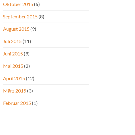
Oktober 2015
(6)
September 2015
(8)
August 2015
(9)
Juli 2015
(11)
Juni 2015
(9)
Mai 2015
(2)
April 2015
(12)
März 2015
(3)
Februar 2015
(1)