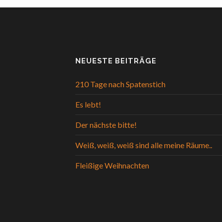
NEUESTE BEITRÄGE
210 Tage nach Spatenstich
Es lebt!
Der nächste bitte!
Weiß, weiß, weiß sind alle meine Räume..
Fleißige Weihnachten