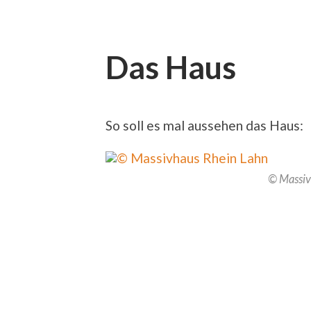
Das Haus
So soll es mal aussehen das Haus:
© Massiv