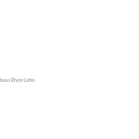
haus Rhein Lahn