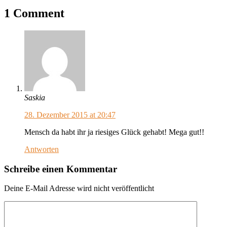
1 Comment
Saskia
28. Dezember 2015 at 20:47
Mensch da habt ihr ja riesiges Glück gehabt! Mega gut!!
Antworten
Schreibe einen Kommentar
Deine E-Mail Adresse wird nicht veröffentlicht