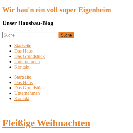
Wir bau'n ein voll super Eigenheim
Unser Hausbau-Blog
Startseite
Das Haus
Das Grundstück
Unternehmen
Kontakt
Startseite
Das Haus
Das Grundstück
Unternehmen
Kontakt
Fleißige Weihnachten