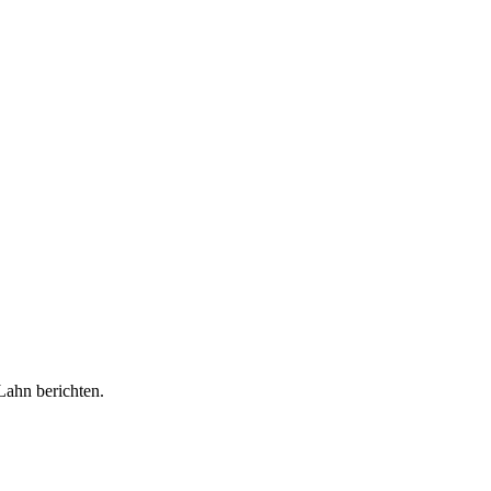
ahn berichten.