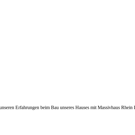
unseren Erfahrungen beim Bau unseres Hauses mit Massivhaus Rhein L