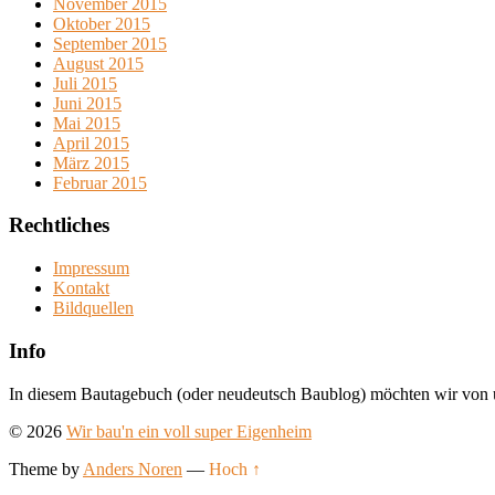
November 2015
Oktober 2015
September 2015
August 2015
Juli 2015
Juni 2015
Mai 2015
April 2015
März 2015
Februar 2015
Rechtliches
Impressum
Kontakt
Bildquellen
Info
In diesem Bautagebuch (oder neudeutsch Baublog) möchten wir von 
© 2026
Wir bau'n ein voll super Eigenheim
Theme by
Anders Noren
—
Hoch ↑