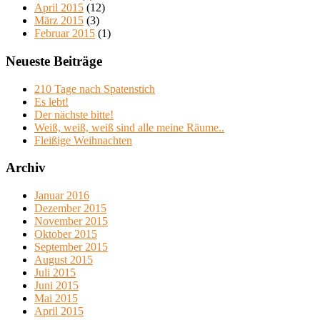
April 2015
(12)
März 2015
(3)
Februar 2015
(1)
Neueste Beiträge
210 Tage nach Spatenstich
Es lebt!
Der nächste bitte!
Weiß, weiß, weiß sind alle meine Räume..
Fleißige Weihnachten
Archiv
Januar 2016
Dezember 2015
November 2015
Oktober 2015
September 2015
August 2015
Juli 2015
Juni 2015
Mai 2015
April 2015