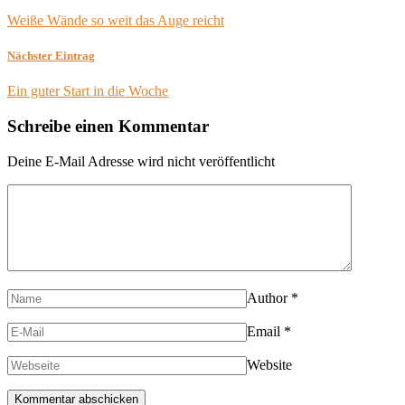
Weiße Wände so weit das Auge reicht
Nächster Eintrag
Ein guter Start in die Woche
Schreibe einen Kommentar
Deine E-Mail Adresse wird nicht veröffentlicht
Author
*
Email
*
Website