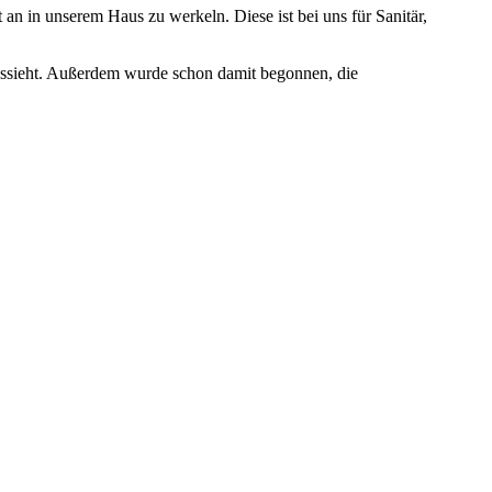
an in unserem Haus zu werkeln. Diese ist bei uns für Sanitär,
aussieht. Außerdem wurde schon damit begonnen, die