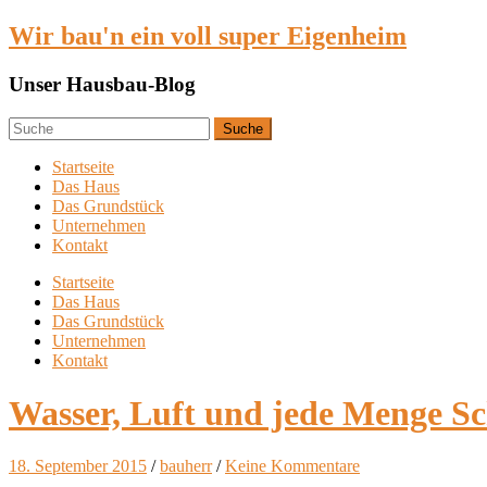
Wir bau'n ein voll super Eigenheim
Unser Hausbau-Blog
Startseite
Das Haus
Das Grundstück
Unternehmen
Kontakt
Startseite
Das Haus
Das Grundstück
Unternehmen
Kontakt
Wasser, Luft und jede Menge S
18. September 2015
/
bauherr
/
Keine Kommentare