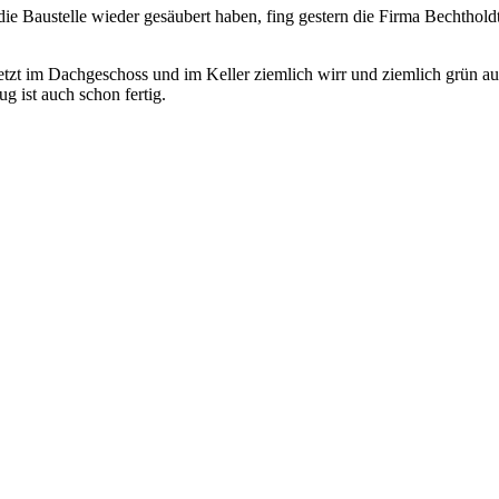
 Baustelle wieder gesäubert haben, fing gestern die Firma Bechtholdt 
jetzt im Dachgeschoss und im Keller ziemlich wirr und ziemlich grün 
 ist auch schon fertig.